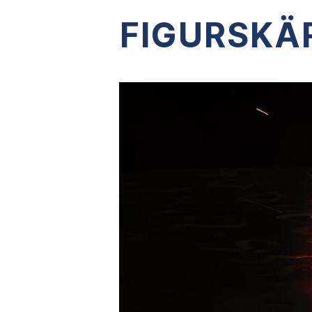
FIGURSKÄ