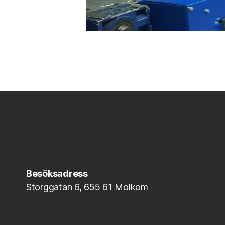
Besöksadress
Storggatan 6, 655 61 Molkom