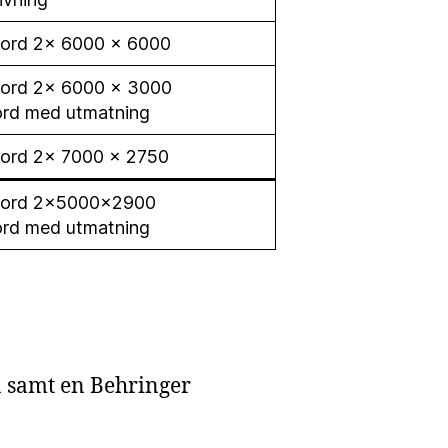
ord 2x 6000 x 6000
ord 2x 6000 x 3000
ord med utmatning
ord 2x 7000 x 2750
bord 2x5000x2900
ord med utmatning
a samt en Behringer